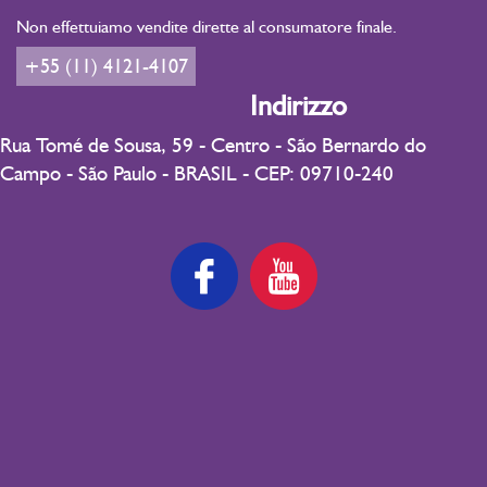
Non effettuiamo vendite dirette al consumatore finale.
+55 (11) 4121-4107
Indirizzo
Rua Tomé de Sousa, 59 - Centro - São Bernardo do
Campo - São Paulo - BRASIL - CEP: 09710-240