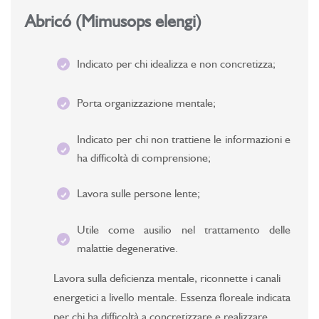
Abricó (Mimusops elengi)
Indicato per chi idealizza e non concretizza;
Porta organizzazione mentale;
Indicato per chi non trattiene le informazioni e
ha difficoltà di comprensione;
Lavora sulle persone lente;
Utile come ausilio nel trattamento delle
malattie degenerative.
Lavora sulla deficienza mentale, riconnette i canali
energetici a livello mentale. Essenza floreale indicata
per chi ha difficoltà a concretizzare e realizzare.