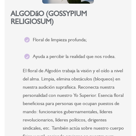
ALGODãO (GOSSYPIUM
RELIGIOSUM)
Floral de limpieza profunda;
Ayuda a percibir la realidad que nos rodea.
El floral de Algodón trabaja la visión y el oído a nivel
del alma. Limpia, elimina obstáculos (bloqueos) en
nuestra audición suprafísica. Reconecta nuestra
personalidad con nuestro Yo Superior. Esencia floral
beneficiosa para personas que ocupan puestos de
mando: funcionarios gubernamentales, líderes
revolucionarios, líderes políticos, dirigentes
sindicales, etc. También actúa sobre nuestro cuerpo