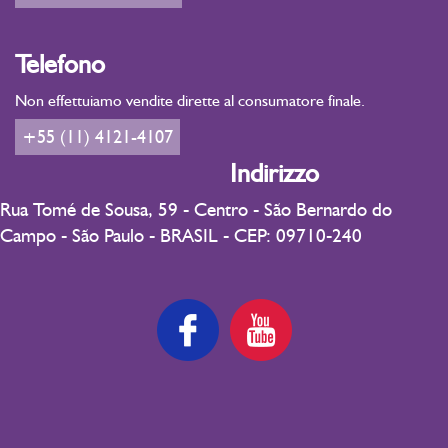
Telefono
Non effettuiamo vendite dirette al consumatore finale.
+55 (11) 4121-4107
Indirizzo
Rua Tomé de Sousa, 59 - Centro - São Bernardo do
Campo - São Paulo - BRASIL - CEP: 09710-240