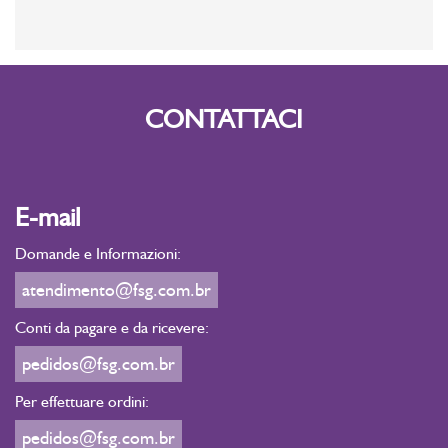
CONTATTACI
E-mail
Domande e Informazioni:
atendimento@fsg.com.br
Conti da pagare e da ricevere:
pedidos@fsg.com.br
Per effettuare ordini:
pedidos@fsg.com.br