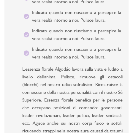
vera realtà intorno a noi. Pulisce l'aura.
Indicato quando non riusciamo a percepire la
vera realtà intorno a noi. Pulisce l'aura.
Indicato quando non riusciamo a percepire la
vera realtà intorno a noi. Pulisce l'aura.
Indicato quando non riusciamo a percepire la
vera realtà intorno a noi. Pulisce l'aura.
L'essenza florale Algodão lavora sulla vista e l'udito a
livello dell'anima. Pulisce, rimuove gli ostacoli
(blocchi) nel nostro udito sofrafisico. Ricostruisce la
connessione della nostra personalità con il nostro Sé
Superiore. Essenza florale benefica per le persone
che occupano posizioni di comando: governanti,
leader rivoluzionari, leader politici, leader sindacali,
ecc. Agisce anche sui nostri corpi fisico e sottili,
ricucendo strappi nella nostra aura causati da traumi