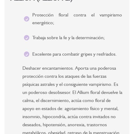
Protección floral contra el vampirismo
energético;
Trabaja sobre la fe y la determinación;
Excelente para combatir gripes y resfriados.
Deshacer encantamientos. Aporta una poderosa
protección contra los ataques de las fuerzas
psíquicas astrales y el consiguiente vampirismo. Es
un poderoso desobsesor. El Allium floral devuelve la
calma, el discernimiento, actúa como floral de
apoyo en estados de: agotamiento físico y mental,
insomnio, hipocondría, actúa contra invitados no
deseados, hipotensión, anorexia, trastornos
metabólicos, obesidad, retraso de la menstruación.