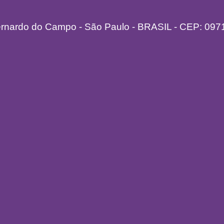
ernardo do Campo - São Paulo - BRASIL - CEP: 097