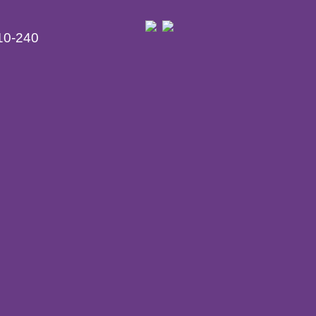
10-240