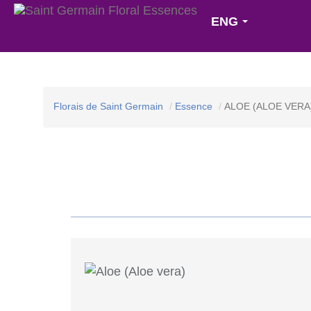
ENG
Florais de Saint Germain
Essence
ALOE (ALOE VERA