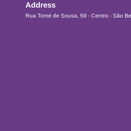
Address
Rua Tomé de Sousa, 59 - Centro - São B