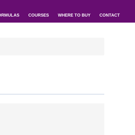
ORMULAS
COURSES
WHERE TO BUY
CONTACT