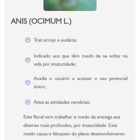
ANIS (OCIMUM L.)
Traz arrojo e audácia;
Indicado aos que têm medo de se soltar na
vida por imaturidade;
Auxilia o usuário a acessar o seu potencial
único;
Ativa as atividades cerebrais.
Este floral vem trabalhar o medo da entrega aos
ditames mais profundos, por imaturidade. Este
medo causa o bloqueio do pleno desenvolvimento