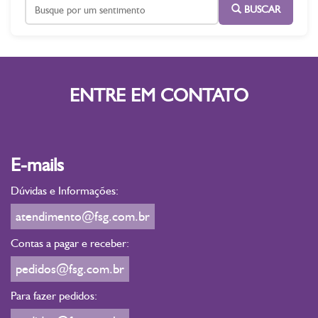
BUSCAR
ENTRE EM CONTATO
E-mails
Dúvidas e Informações:
atendimento@fsg.com.br
Contas a pagar e receber:
pedidos@fsg.com.br
Para fazer pedidos: