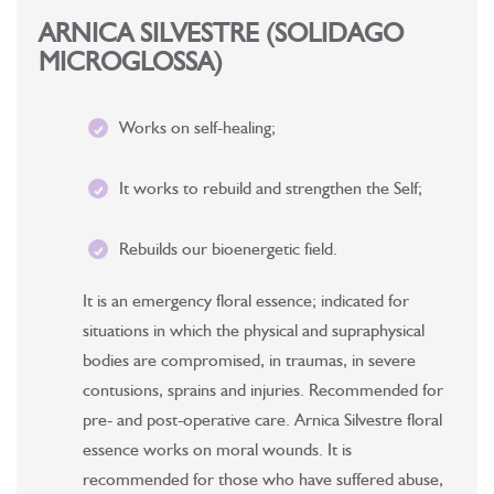
ARNICA SILVESTRE (SOLIDAGO
MICROGLOSSA)
Works on self-healing;
It works to rebuild and strengthen the Self;
Rebuilds our bioenergetic field.
It is an emergency floral essence; indicated for
situations in which the physical and supraphysical
bodies are compromised, in traumas, in severe
contusions, sprains and injuries. Recommended for
pre- and post-operative care. Arnica Silvestre floral
essence works on moral wounds. It is
recommended for those who have suffered abuse,