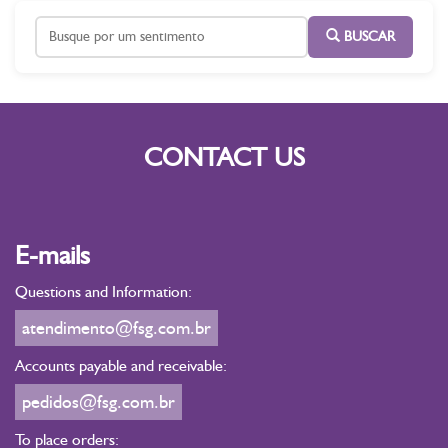
BUSCAR
CONTACT US
E-mails
Questions and Information:
atendimento@fsg.com.br
Accounts payable and receivable:
pedidos@fsg.com.br
To place orders: