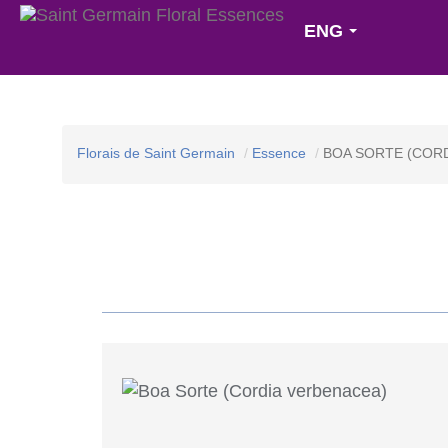
ENG
Florais de Saint Germain
Essence
BOA SORTE (COR