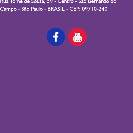
Rua Tomé de Sousa, 59 - Centro - São Bernardo do
Campo - São Paulo - BRASIL - CEP: 09710-240