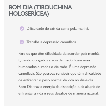
BOM DIA (TIBOUCHINA
HOLOSERICEA)
Dificuldade de sair da cama pela manhã;
Trabalha a depressão camuflada.
Para os que têm dificuldade de acordar pela manhã.
Quando obrigados a acordar cedo ficam mau
humorados e irados o dia todo. É uma depressão
camuflada. São pessoas sensíveis que têm dificuldade
de enfrentar o peso normal da vida no dia-a-dia.
Bom Dia traz a energia da disposição e da alegria de
enfrentar a vida e seus desafios de maneira natural.