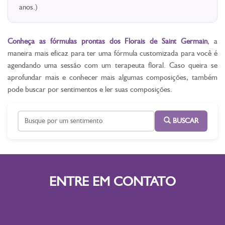
anos.)
Conheça as fórmulas prontas dos Florais de Saint Germain
, a
maneira mais eficaz para ter uma fórmula customizada para você é
agendando uma sessão com um terapeuta floral. Caso queira se
aprofundar mais e conhecer mais algumas composições, também
pode buscar por sentimentos e ler suas composições.
BUSCAR
ENTRE EM CONTATO