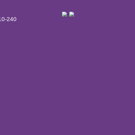
10-240