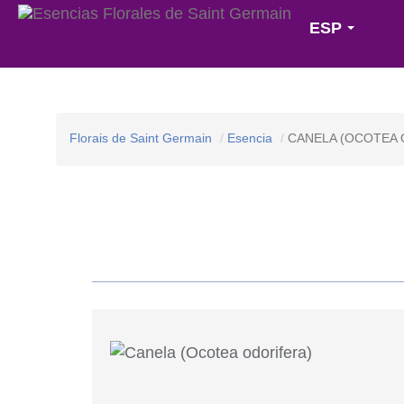
ESP
Florais de Saint Germain
Esencia
CANELA (OCOTEA 