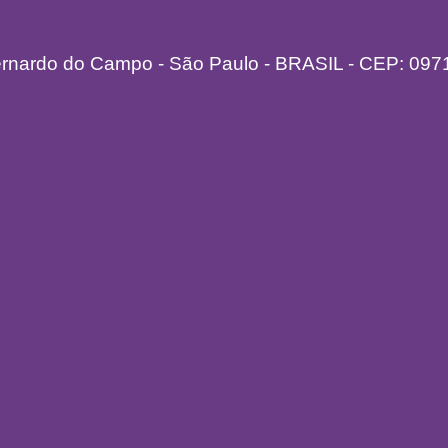
ernardo do Campo - São Paulo - BRASIL - CEP: 097