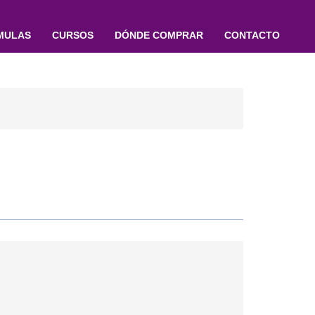
MULAS
CURSOS
DÓNDE COMPRAR
CONTACTO