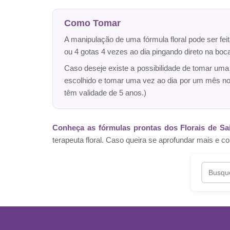
Como Tomar
A manipulação de uma fórmula floral pode ser fei
ou 4 gotas 4 vezes ao dia pingando direto na bo
Caso deseje existe a possibilidade de tomar um
escolhido e tomar uma vez ao dia por um mês n
têm validade de 5 anos.)
Conheça as fórmulas prontas dos Florais de Sa
terapeuta floral. Caso queira se aprofundar mais 