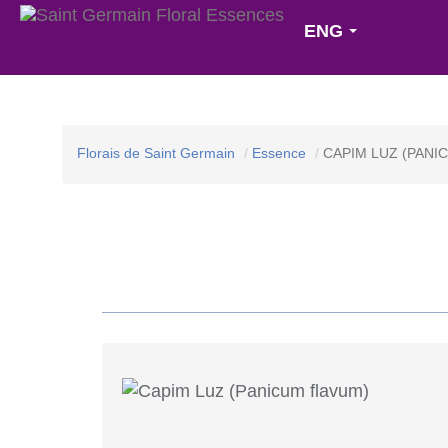
ENG
Florais de Saint Germain
Essence
CAPIM LUZ (PANI