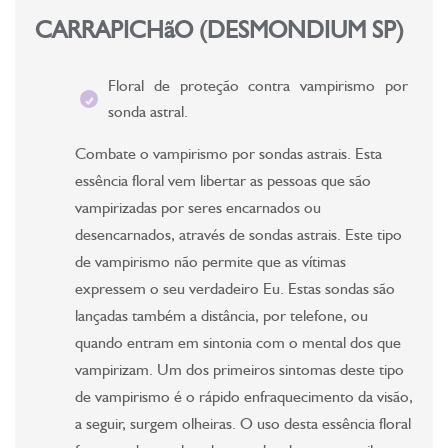
CARRAPICHãO (DESMONDIUM SP)
Floral de proteção contra vampirismo por
sonda astral.
Combate o vampirismo por sondas astrais. Esta
essência floral vem libertar as pessoas que são
vampirizadas por seres encarnados ou
desencarnados, através de sondas astrais. Este tipo
de vampirismo não permite que as vítimas
expressem o seu verdadeiro Eu. Estas sondas são
lançadas também a distância, por telefone, ou
quando entram em sintonia com o mental dos que
vampirizam. Um dos primeiros sintomas deste tipo
de vampirismo é o rápido enfraquecimento da visão,
a seguir, surgem olheiras. O uso desta essência floral