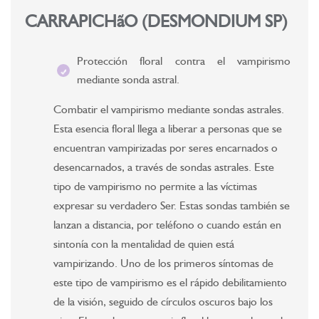
CARRAPICHãO (DESMONDIUM SP)
Protección floral contra el vampirismo
mediante sonda astral.
Combatir el vampirismo mediante sondas astrales.
Esta esencia floral llega a liberar a personas que se
encuentran vampirizadas por seres encarnados o
desencarnados, a través de sondas astrales. Este
tipo de vampirismo no permite a las víctimas
expresar su verdadero Ser. Estas sondas también se
lanzan a distancia, por teléfono o cuando están en
sintonía con la mentalidad de quien está
vampirizando. Uno de los primeros síntomas de
este tipo de vampirismo es el rápido debilitamiento
de la visión, seguido de círculos oscuros bajo los