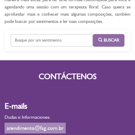
agendando uma sessão com um terapeuta floral. Caso queira se
aprofundar mais e conhecer mais algumas composições, também
pode buscar por sentimentos e ler suas composições.
BUSCAR
CONTÁCTENOS
E-mails
Dudas e Informaciones:
atendimento@fsg.com.br