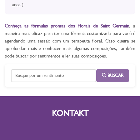
anos.)
Conheça as fórmulas prontas dos Florais de Saint Germain
, a
maneira mais eficaz para ter uma fórmula customizada para você é
agendando uma sessão com um terapeuta floral. Caso queira se
aprofundar mais e conhecer mais algumas composições, também
pode buscar por sentimentos e ler suas composições.
BUSCAR
KONTAKT