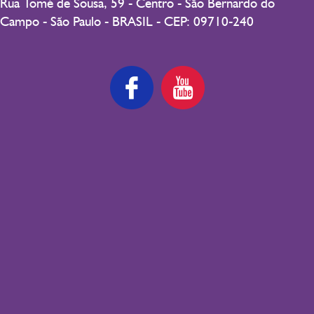
Rua Tomé de Sousa, 59 - Centro - São Bernardo do
Campo - São Paulo - BRASIL - CEP: 09710-240