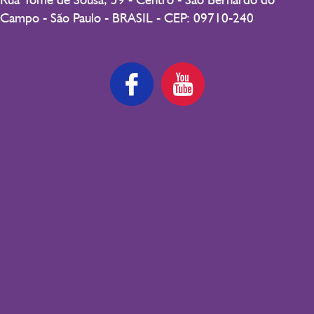
Campo - São Paulo - BRASIL - CEP: 09710-240