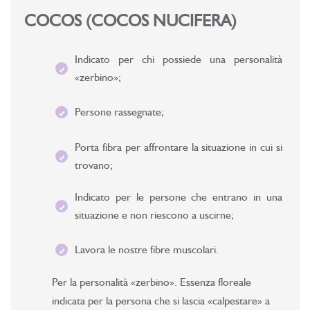
COCOS (COCOS NUCIFERA)
Indicato per chi possiede una personalità
«zerbino»;
Persone rassegnate;
Porta fibra per affrontare la situazione in cui si
trovano;
Indicato per le persone che entrano in una
situazione e non riescono a uscirne;
Lavora le nostre fibre muscolari.
Per la personalità «zerbino». Essenza floreale
indicata per la persona che si lascia «calpestare» a