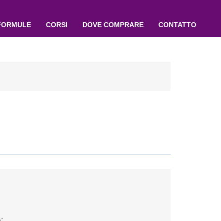
FORMULE
CORSI
DOVE COMPRARE
CONTATTO
;