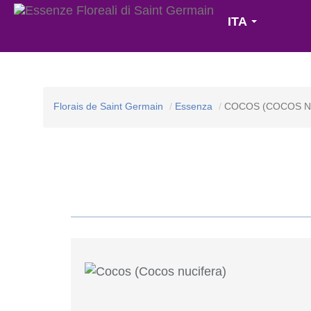
ITA
Florais de Saint Germain
Essenza
COCOS (COCOS N