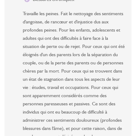
Travaille les peines. Fait le nettoyage des sentiments
d'angoisse, de rancœur et d'injustice dus aux
profondes peines. Pour les enfants, adolescents et
adultes qui ont des difficultés à faire face à la
situation de perte ou de rejet. Pour ceux qui ont été
éloignés d'un des parents lors de la séparation du
couple, ou de la perte des parents ou de personnes
chères par la mort. Pour ceux qui se trouvent dans
un état de stagnation dans tous les aspects de leur
vie : études, travail et occupations. Pour ceux qui
sont apparemment considérés comme des
personnes paresseuses et passives. Ce sont des
individus qui ont eu beaucoup de difficulté à
administrer ces sentiments douloureux (profondes
blessures dans l'âme), et pour cette raison, dans de