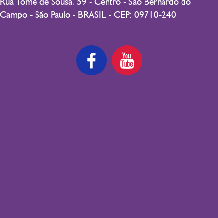
Rua Tomé de Sousa, 59 - Centro - São Bernardo do
Campo - São Paulo - BRASIL - CEP: 09710-240