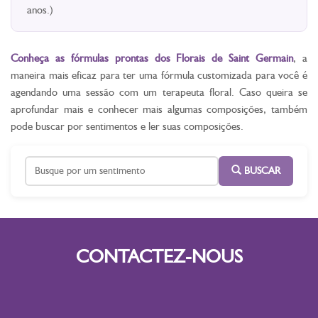
anos.)
Conheça as fórmulas prontas dos Florais de Saint Germain
, a
maneira mais eficaz para ter uma fórmula customizada para você é
agendando uma sessão com um terapeuta floral. Caso queira se
aprofundar mais e conhecer mais algumas composições, também
pode buscar por sentimentos e ler suas composições.
BUSCAR
CONTACTEZ-NOUS