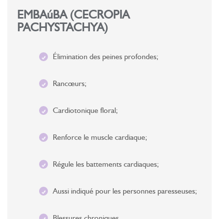
EMBAúBA (CECROPIA
PACHYSTACHYA)
Élimination des peines profondes;
Rancœurs;
Cardiotonique floral;
Renforce le muscle cardiaque;
Régule les battements cardiaques;
Aussi indiqué pour les personnes paresseuses;
Blessures chroniques.