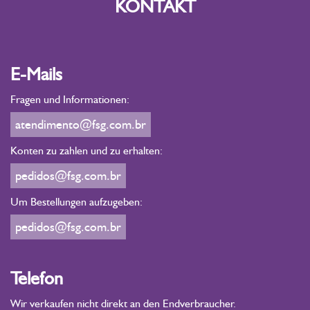
KONTAKT
E-Mails
Fragen und Informationen:
atendimento@fsg.com.br
Konten zu zahlen und zu erhalten:
pedidos@fsg.com.br
Um Bestellungen aufzugeben:
pedidos@fsg.com.br
Telefon
Wir verkaufen nicht direkt an den Endverbraucher.