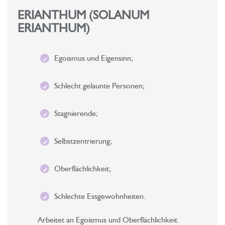
ERIANTHUM (SOLANUM
ERIANTHUM)
Egoismus und Eigensinn;
Schlecht gelaunte Personen;
Stagnierende;
Selbstzentrierung;
Oberflächlichkeit;
Schlechte Essgewohnheiten.
Arbeitet an Egoismus und Oberflächlichkeit.