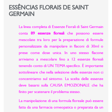
ESSÊNCIAS FLORAIS DE SAINT
GERMAIN
La linea completa di Essenze Fiorali di Saint Germain
conta
89 essenze floreali
che possono essere
mescolate tra loro per la preparazione di formule
personalizzate da manipolare in flaconi di 30ml o
prese come dose unica. In uno stesso flacone
arriviamo a mescolare fino a 12 essenze floreali
tenendo conto di UN TEMA specifico. È importante
sottolineare che nella selezione delle essenze non ci
concentriamo sul sintomo. La scelta delle essenze
deve basarsi sulla CAUSA EMOZIONALE che ha
finito per scatenare il problema stesso.
La manipolazione di una formula floreale può essere
fatta da una farmacia omeopatica o preparata da un