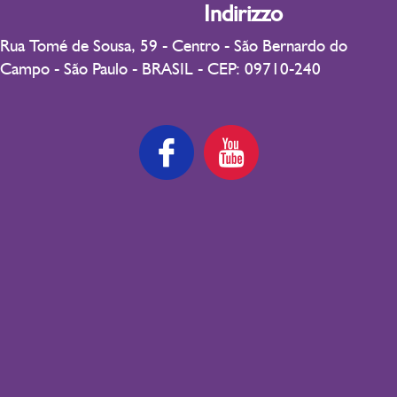
Indirizzo
Rua Tomé de Sousa, 59 - Centro - São Bernardo do
Campo - São Paulo - BRASIL - CEP: 09710-240