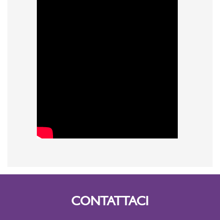
CONTATTACI