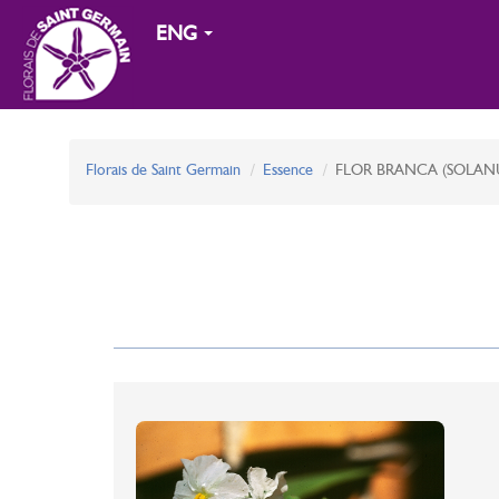
ENG
Florais de Saint Germain
Essence
FLOR BRANCA (SOLANU