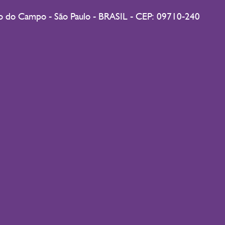
do do Campo - São Paulo - BRASIL - CEP: 09710-240