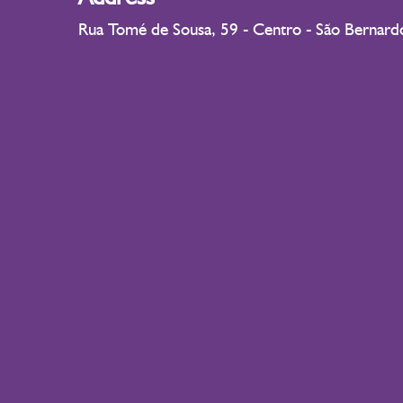
Rua Tomé de Sousa, 59 - Centro - São Bernar