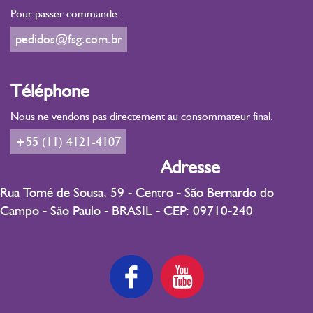
Pour passer commande :
pedidos@fsg.com.br
Téléphone
Nous ne vendons pas directement au consommateur final.
+55 (11) 4121-4107
Adresse
Rua Tomé de Sousa, 59 - Centro - São Bernardo do
Campo - São Paulo - BRASIL - CEP: 09710-240