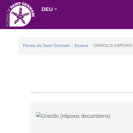
DEU
Florais de Saint Germain
Essenz
GRACILIS (HIPOXI