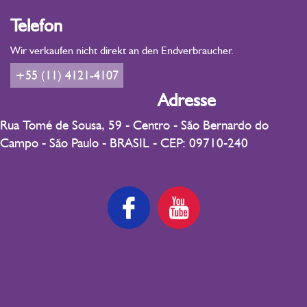
Telefon
Wir verkaufen nicht direkt an den Endverbraucher.
+55 (11) 4121-4107
Adresse
Rua Tomé de Sousa, 59 - Centro - São Bernardo do
Campo - São Paulo - BRASIL - CEP: 09710-240