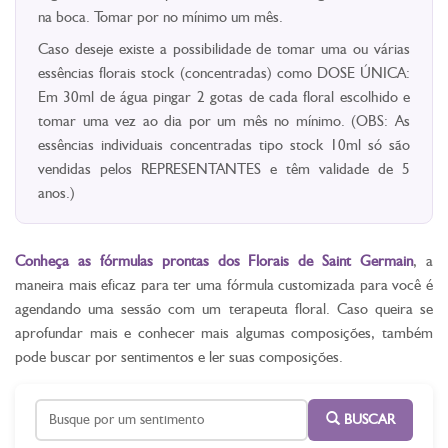
na boca. Tomar por no mínimo um mês.
Caso deseje existe a possibilidade de tomar uma ou várias
essências florais stock (concentradas) como DOSE ÚNICA:
Em 30ml de água pingar 2 gotas de cada floral escolhido e
tomar uma vez ao dia por um mês no mínimo. (OBS: As
essências individuais concentradas tipo stock 10ml só são
vendidas pelos REPRESENTANTES e têm validade de 5
anos.)
Conheça as fórmulas prontas dos Florais de Saint Germain
, a
maneira mais eficaz para ter uma fórmula customizada para você é
agendando uma sessão com um terapeuta floral. Caso queira se
aprofundar mais e conhecer mais algumas composições, também
pode buscar por sentimentos e ler suas composições.
BUSCAR