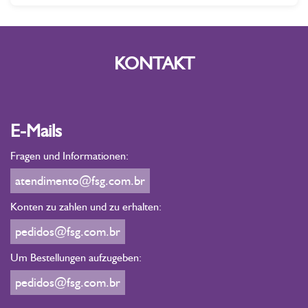
KONTAKT
E-Mails
Fragen und Informationen:
atendimento@fsg.com.br
Konten zu zahlen und zu erhalten:
pedidos@fsg.com.br
Um Bestellungen aufzugeben:
pedidos@fsg.com.br