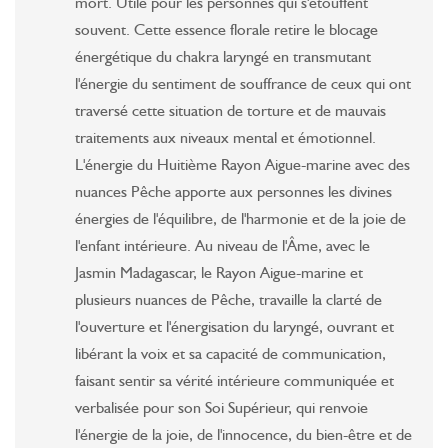
mort. Utile pour les personnes qui s'étouffent
souvent. Cette essence florale retire le blocage
énergétique du chakra laryngé en transmutant
l'énergie du sentiment de souffrance de ceux qui ont
traversé cette situation de torture et de mauvais
traitements aux niveaux mental et émotionnel.
L'énergie du Huitième Rayon Aigue-marine avec des
nuances Pêche apporte aux personnes les divines
énergies de l'équilibre, de l'harmonie et de la joie de
l'enfant intérieure. Au niveau de l'Âme, avec le
Jasmin Madagascar, le Rayon Aigue-marine et
plusieurs nuances de Pêche, travaille la clarté de
l'ouverture et l'énergisation du laryngé, ouvrant et
libérant la voix et sa capacité de communication,
faisant sentir sa vérité intérieure communiquée et
verbalisée pour son Soi Supérieur, qui renvoie
l'énergie de la joie, de l'innocence, du bien-être et de