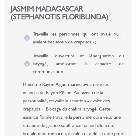
JASMIM MADAGASCAR
(STEPHANOTIS FLORIBUNDA)
Travaille les personnes qui ont avalé ou «
avalent beaucoup de crapauds »;
Travaille l'ouverture et l'énergisation du
laryngé, améliorant la capacité de
communication.
Huitième Rayon Aigue-marine avec diverses
nuances du Rayon Pêche. Au niveau de la
personnalité, travaille la situation « avaler des
crapauds ». Blocage du chakra laryngé. Cette
essence florale travaille la personne qui a vécu une
situation de grande souffrance, quand elle a été
brutalement menacée, acculée et a dû se taire pour