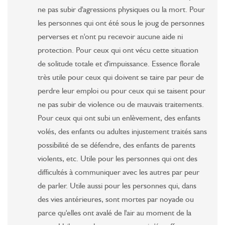
ne pas subir d'agressions physiques ou la mort. Pour
les personnes qui ont été sous le joug de personnes
perverses et n'ont pu recevoir aucune aide ni
protection. Pour ceux qui ont vécu cette situation
de solitude totale et d'impuissance. Essence florale
très utile pour ceux qui doivent se taire par peur de
perdre leur emploi ou pour ceux qui se taisent pour
ne pas subir de violence ou de mauvais traitements.
Pour ceux qui ont subi un enlèvement, des enfants
volés, des enfants ou adultes injustement traités sans
possibilité de se défendre, des enfants de parents
violents, etc. Utile pour les personnes qui ont des
difficultés à communiquer avec les autres par peur
de parler. Utile aussi pour les personnes qui, dans
des vies antérieures, sont mortes par noyade ou
parce qu'elles ont avalé de l'air au moment de la