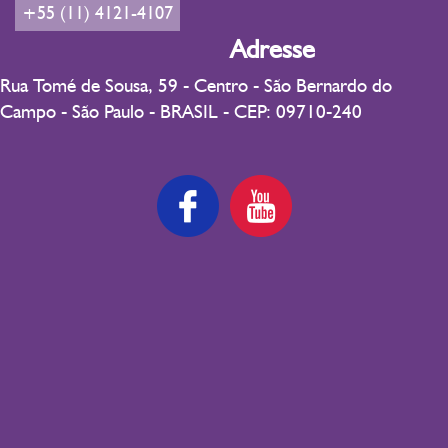
+55 (11) 4121-4107
Adresse
Rua Tomé de Sousa, 59 - Centro - São Bernardo do
Campo - São Paulo - BRASIL - CEP: 09710-240