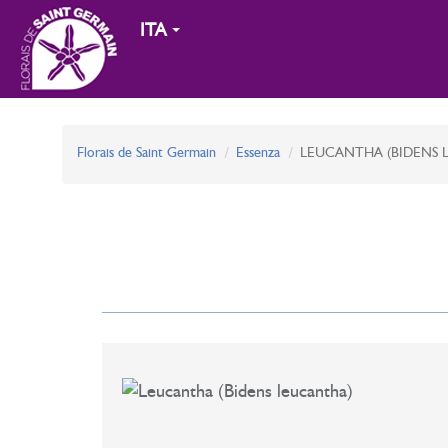
ITA
Florais de Saint Germain
Essenza
LEUCANTHA (BIDENS 