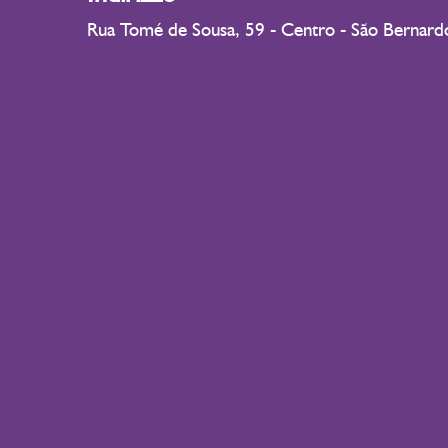
Rua Tomé de Sousa, 59 - Centro - São Bernar