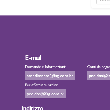
E-mail
Domande e Informazioni:
Conti da pagar
atendimento@fsg.com.br
pedidos@fs
Per effettuare ordini:
pedidos@fsg.com.br
Indirizzo