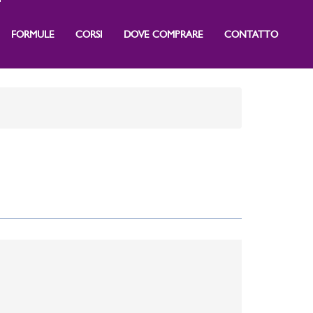
FORMULE
CORSI
DOVE COMPRARE
CONTATTO