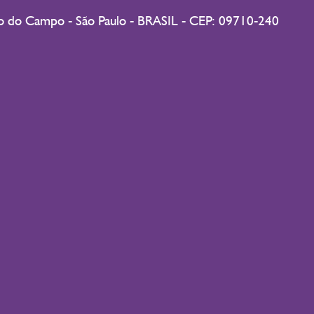
do do Campo - São Paulo - BRASIL - CEP: 09710-240