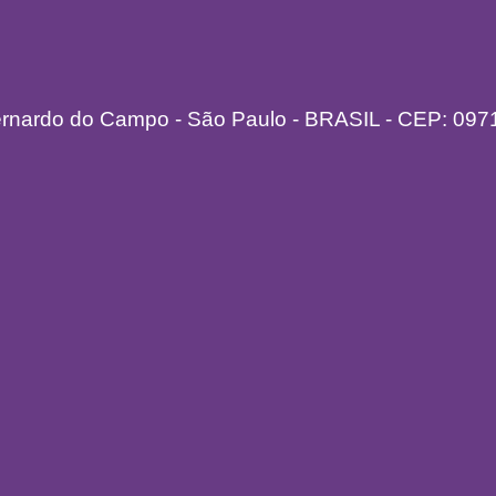
ernardo do Campo - São Paulo - BRASIL - CEP: 097