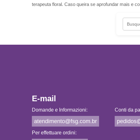
terapeuta floral. Caso queira se aprofundar mais 
E-mail
Domande e Informazioni:
Conti da pa
atendimento@fsg.com.br
pedidos@
Per effettuare ordini: