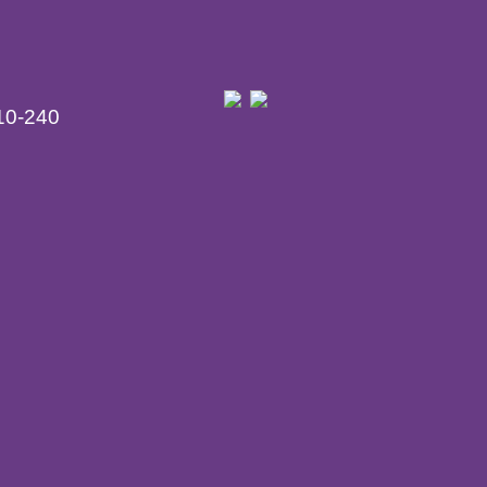
10-240