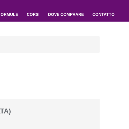
FORMULE
CORSI
DOVE COMPRARE
CONTATTO
TA)