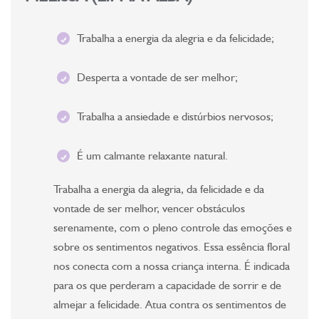
Trabalha a energia da alegria e da felicidade;
Desperta a vontade de ser melhor;
Trabalha a ansiedade e distúrbios nervosos;
É um calmante relaxante natural.
Trabalha a energia da alegria, da felicidade e da
vontade de ser melhor, vencer obstáculos
serenamente, com o pleno controle das emoções e
sobre os sentimentos negativos. Essa essência floral
nos conecta com a nossa criança interna. É indicada
para os que perderam a capacidade de sorrir e de
almejar a felicidade. Atua contra os sentimentos de