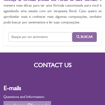
maneira mais eficaz para ter uma fórmula customizada para você é
agendando uma sessão com um terapeuta floral. Caso queira se
aprofundar mais e conhecer mais algumas composições, também
pode buscar por sentimentos e ler suas composições.
BUSCAR
CONTACT US
E-mails
Questions and Information: