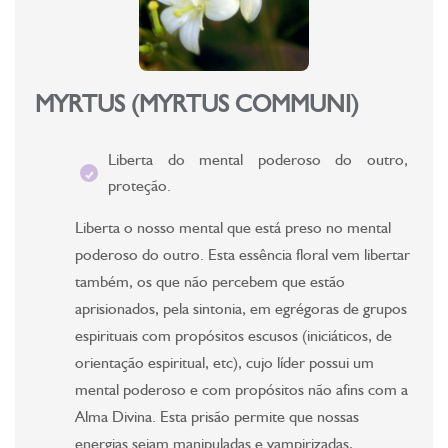
MYRTUS (MYRTUS COMMUNI)
Liberta do mental poderoso do outro,
proteção.
Liberta o nosso mental que está preso no mental
poderoso do outro. Esta essência floral vem libertar
também, os que não percebem que estão
aprisionados, pela sintonia, em egrégoras de grupos
espirituais com propósitos escusos (iniciáticos, de
orientação espiritual, etc), cujo líder possui um
mental poderoso e com propósitos não afins com a
Alma Divina. Esta prisão permite que nossas
energias sejam manipuladas e vampirizadas,