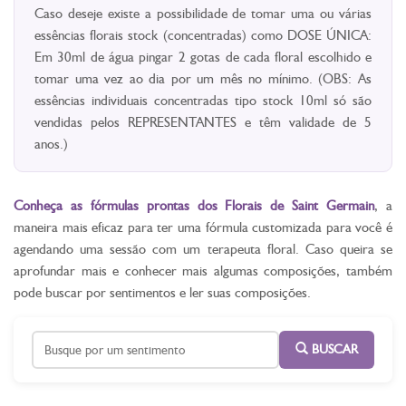
Caso deseje existe a possibilidade de tomar uma ou várias
essências florais stock (concentradas) como DOSE ÚNICA:
Em 30ml de água pingar 2 gotas de cada floral escolhido e
tomar uma vez ao dia por um mês no mínimo. (OBS: As
essências individuais concentradas tipo stock 10ml só são
vendidas pelos REPRESENTANTES e têm validade de 5
anos.)
Conheça as fórmulas prontas dos Florais de Saint Germain
, a
maneira mais eficaz para ter uma fórmula customizada para você é
agendando uma sessão com um terapeuta floral. Caso queira se
aprofundar mais e conhecer mais algumas composições, também
pode buscar por sentimentos e ler suas composições.
BUSCAR