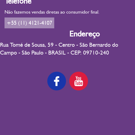
Telefone
Não fazemos vendas diretas ao consumidor final.
+55 (11) 4121-4107
Endereço
Rua Tomé de Sousa, 59 - Centro - São Bernardo do
Campo - São Paulo - BRASIL - CEP: 09710-240