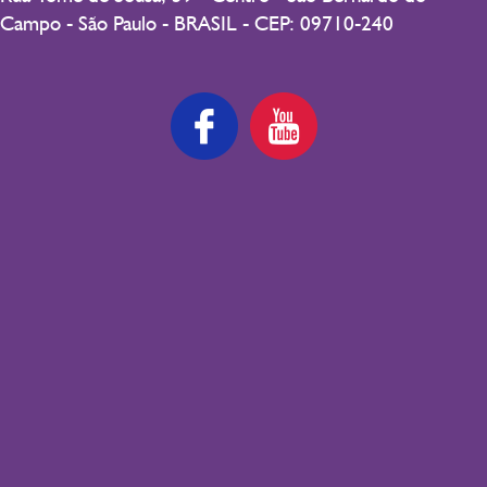
Campo - São Paulo - BRASIL - CEP: 09710-240