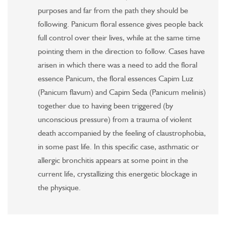
purposes and far from the path they should be
following. Panicum floral essence gives people back
full control over their lives, while at the same time
pointing them in the direction to follow. Cases have
arisen in which there was a need to add the floral
essence Panicum, the floral essences Capim Luz
(Panicum flavum) and Capim Seda (Panicum melinis)
together due to having been triggered (by
unconscious pressure) from a trauma of violent
death accompanied by the feeling of claustrophobia,
in some past life. In this specific case, asthmatic or
allergic bronchitis appears at some point in the
current life, crystallizing this energetic blockage in
the physique.