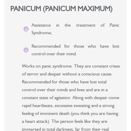
PANICUM (PANICUM MAXIMUM)
Assistance in the treatment of Panic
Syndrome;
Recommended for those who have lost
control over their mind.
Works on panic syndrome. They are constant crises
of terror and despair without a conscious cause.
Recommended for those who have lost total
control over their minds and lives and are in a
constant state of agitation. Along with despair come
rapid heartbeats, excessive sweating and a strong
feeling of imminent death (you think you are having
a heart attack). The person feels like they are
immersed in total darkness, far from their real