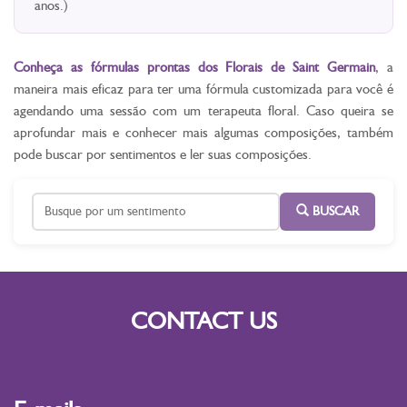
anos.)
Conheça as fórmulas prontas dos Florais de Saint Germain
, a
maneira mais eficaz para ter uma fórmula customizada para você é
agendando uma sessão com um terapeuta floral. Caso queira se
aprofundar mais e conhecer mais algumas composições, também
pode buscar por sentimentos e ler suas composições.
BUSCAR
CONTACT US