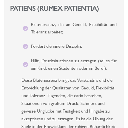
PATIENS (RUMEX PATIENTIA)
Blütenessenz, die an Geduld, Flexibilität und
Toleranz arbeitet;
Fördert die innere Disziplin;
Hilft, Drucksituationen zu ertragen (sei es für
ein Kind, einen Studenten oder im Beruf).
Diese Blütenessenz bringt das Verständnis und die
Entwicklung der Qualitäten von Geduld, Flexibilität
und Toleranz. Tugenden, die darin bestehen,
Situationen von großem Druck, Schmerz und
gewisse Unglücke mit Festigkeit und Hingabe zu
akzeptieren und zu ertragen. Es ist die Übung der
Seele in der Entwicklung der ruhigen Beharrlichkeit.