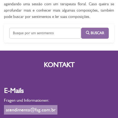
agendando uma sessão com um terapeuta floral. Caso queira se
aprofundar mais e conhecer mais algumas composições, também
pode buscar por sentimentos e ler suas composições.
BUSCAR
KONTAKT
E-Mails
Fragen und Informationen:
atendimento@fsg.com.br