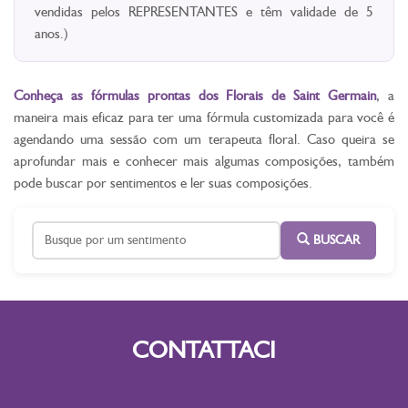
vendidas pelos REPRESENTANTES e têm validade de 5
anos.)
Conheça as fórmulas prontas dos Florais de Saint Germain
, a
maneira mais eficaz para ter uma fórmula customizada para você é
agendando uma sessão com um terapeuta floral. Caso queira se
aprofundar mais e conhecer mais algumas composições, também
pode buscar por sentimentos e ler suas composições.
BUSCAR
CONTATTACI