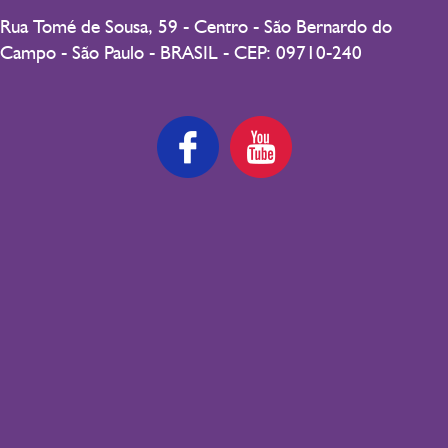
Rua Tomé de Sousa, 59 - Centro - São Bernardo do
Campo - São Paulo - BRASIL - CEP: 09710-240