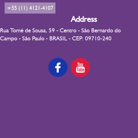
+55 (11) 4121-4107
Address
Rua Tomé de Sousa, 59 - Centro - São Bernardo do
Campo - São Paulo - BRASIL - CEP: 09710-240