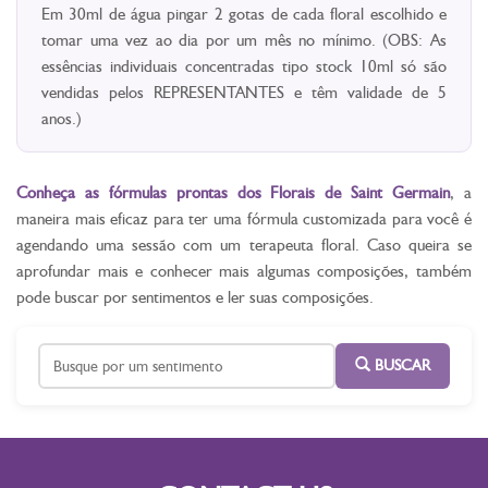
Em 30ml de água pingar 2 gotas de cada floral escolhido e
tomar uma vez ao dia por um mês no mínimo. (OBS: As
essências individuais concentradas tipo stock 10ml só são
vendidas pelos REPRESENTANTES e têm validade de 5
anos.)
Conheça as fórmulas prontas dos Florais de Saint Germain
, a
maneira mais eficaz para ter uma fórmula customizada para você é
agendando uma sessão com um terapeuta floral. Caso queira se
aprofundar mais e conhecer mais algumas composições, também
pode buscar por sentimentos e ler suas composições.
BUSCAR