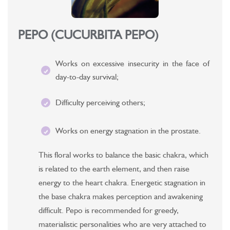
PEPO (CUCURBITA PEPO)
Works on excessive insecurity in the face of
day-to-day survival;
Difficulty perceiving others;
Works on energy stagnation in the prostate.
This floral works to balance the basic chakra, which
is related to the earth element, and then raise
energy to the heart chakra. Energetic stagnation in
the base chakra makes perception and awakening
difficult. Pepo is recommended for greedy,
materialistic personalities who are very attached to