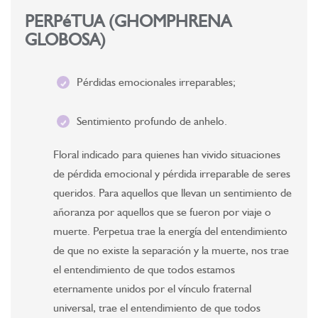
PERPéTUA (GHOMPHRENA
GLOBOSA)
Pérdidas emocionales irreparables;
Sentimiento profundo de anhelo.
Floral indicado para quienes han vivido situaciones
de pérdida emocional y pérdida irreparable de seres
queridos. Para aquellos que llevan un sentimiento de
añoranza por aquellos que se fueron por viaje o
muerte. Perpetua trae la energía del entendimiento
de que no existe la separación y la muerte, nos trae
el entendimiento de que todos estamos
eternamente unidos por el vínculo fraternal
universal, trae el entendimiento de que todos