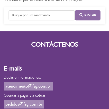
BUSCAR
CONTÁCTENOS
E-mails
Dudas e Informaciones:
atendimento@fsg.com.br
Cuentas a pagar y a cobrar:
pedidos@fsg.com.br