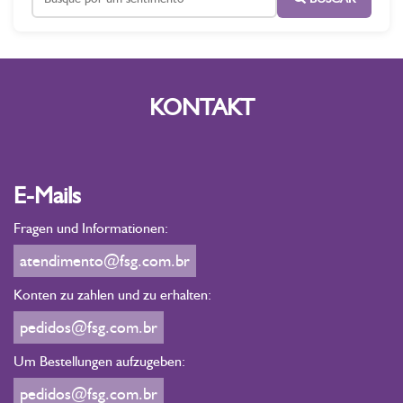
KONTAKT
E-Mails
Fragen und Informationen:
atendimento@fsg.com.br
Konten zu zahlen und zu erhalten:
pedidos@fsg.com.br
Um Bestellungen aufzugeben:
pedidos@fsg.com.br