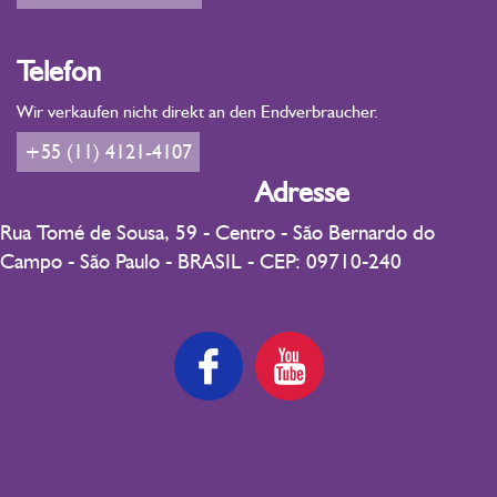
Telefon
Wir verkaufen nicht direkt an den Endverbraucher.
+55 (11) 4121-4107
Adresse
Rua Tomé de Sousa, 59 - Centro - São Bernardo do
Campo - São Paulo - BRASIL - CEP: 09710-240