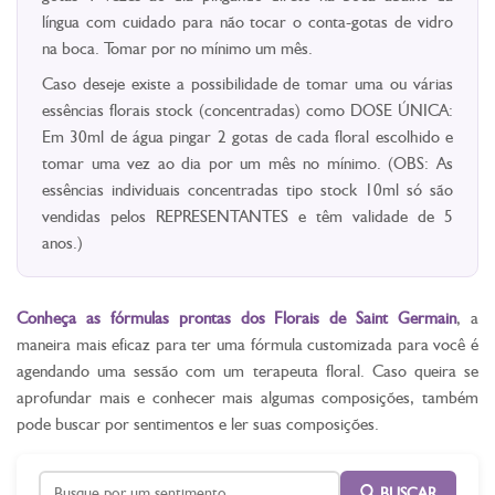
língua com cuidado para não tocar o conta-gotas de vidro
na boca. Tomar por no mínimo um mês.
Caso deseje existe a possibilidade de tomar uma ou várias
essências florais stock (concentradas) como DOSE ÚNICA:
Em 30ml de água pingar 2 gotas de cada floral escolhido e
tomar uma vez ao dia por um mês no mínimo. (OBS: As
essências individuais concentradas tipo stock 10ml só são
vendidas pelos REPRESENTANTES e têm validade de 5
anos.)
Conheça as fórmulas prontas dos Florais de Saint Germain
, a
maneira mais eficaz para ter uma fórmula customizada para você é
agendando uma sessão com um terapeuta floral. Caso queira se
aprofundar mais e conhecer mais algumas composições, também
pode buscar por sentimentos e ler suas composições.
BUSCAR