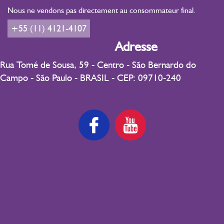
Nous ne vendons pas directement au consommateur final.
+55 (11) 4121-4107
Adresse
Rua Tomé de Sousa, 59 - Centro - São Bernardo do
Campo - São Paulo - BRASIL - CEP: 09710-240