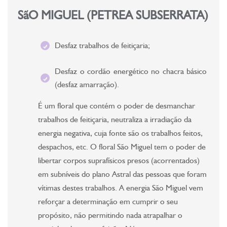
SãO MIGUEL (PETREA SUBSERRATA)
Desfaz trabalhos de feitiçaria;
Desfaz o cordão energético no chacra básico
(desfaz amarração).
É um floral que contém o poder de desmanchar
trabalhos de feitiçaria, neutraliza a irradiação da
energia negativa, cuja fonte são os trabalhos feitos,
despachos, etc. O floral São Miguel tem o poder de
libertar corpos suprafísicos presos (acorrentados)
em subníveis do plano Astral das pessoas que foram
vítimas destes trabalhos. A energia São Miguel vem
reforçar a determinação em cumprir o seu
propósito, não permitindo nada atrapalhar o