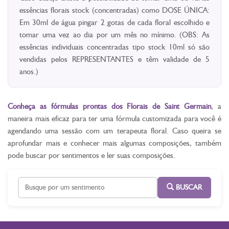
essências florais stock (concentradas) como DOSE ÚNICA:
Em 30ml de água pingar 2 gotas de cada floral escolhido e
tomar uma vez ao dia por um mês no mínimo. (OBS: As
essências individuais concentradas tipo stock 10ml só são
vendidas pelos REPRESENTANTES e têm validade de 5
anos.)
Conheça as fórmulas prontas dos Florais de Saint Germain
, a
maneira mais eficaz para ter uma fórmula customizada para você é
agendando uma sessão com um terapeuta floral. Caso queira se
aprofundar mais e conhecer mais algumas composições, também
pode buscar por sentimentos e ler suas composições.
BUSCAR