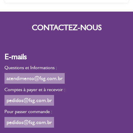
CONTACTEZ-NOUS
E-mails
Questions et Informations :
atendimento@fsg.com.br
Comptes à payer et à recevoir :
pedidos@fsg.com.br
Pour passer commande :
pedidos@fsg.com.br