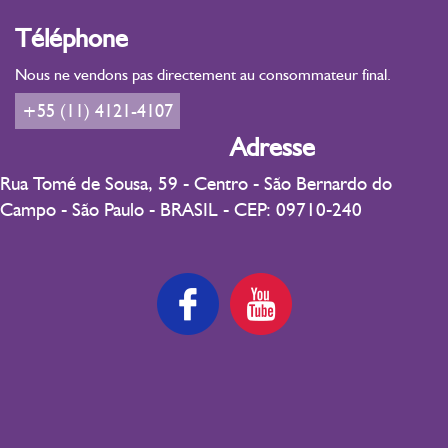
Téléphone
Nous ne vendons pas directement au consommateur final.
+55 (11) 4121-4107
Adresse
Rua Tomé de Sousa, 59 - Centro - São Bernardo do
Campo - São Paulo - BRASIL - CEP: 09710-240