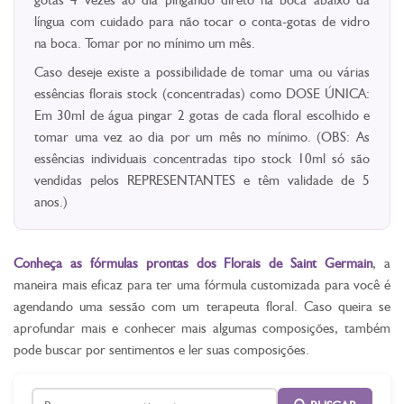
língua com cuidado para não tocar o conta-gotas de vidro
na boca. Tomar por no mínimo um mês.
Caso deseje existe a possibilidade de tomar uma ou várias
essências florais stock (concentradas) como DOSE ÚNICA:
Em 30ml de água pingar 2 gotas de cada floral escolhido e
tomar uma vez ao dia por um mês no mínimo. (OBS: As
essências individuais concentradas tipo stock 10ml só são
vendidas pelos REPRESENTANTES e têm validade de 5
anos.)
Conheça as fórmulas prontas dos Florais de Saint Germain
, a
maneira mais eficaz para ter uma fórmula customizada para você é
agendando uma sessão com um terapeuta floral. Caso queira se
aprofundar mais e conhecer mais algumas composições, também
pode buscar por sentimentos e ler suas composições.