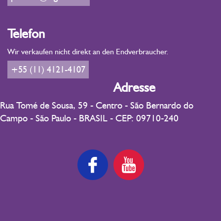
Telefon
Wir verkaufen nicht direkt an den Endverbraucher.
+55 (11) 4121-4107
Adresse
Rua Tomé de Sousa, 59 - Centro - São Bernardo do
Campo - São Paulo - BRASIL - CEP: 09710-240