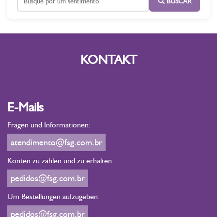
BUSCAR
KONTAKT
E-Mails
Fragen und Informationen:
atendimento@fsg.com.br
Konten zu zahlen und zu erhalten:
pedidos@fsg.com.br
Um Bestellungen aufzugeben:
pedidos@fsg.com.br