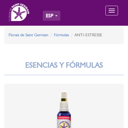
Toggle
ESP
navigation
Florais de Saint Germain
Fórmulas
ANTI-ESTRESSE
ESENCIAS Y FÓRMULAS