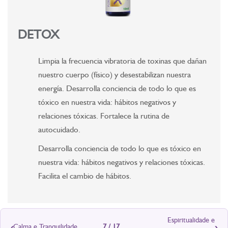
DETOX
Limpia la frecuencia vibratoria de toxinas que dañan
nuestro cuerpo (físico) y desestabilizan nuestra
energía. Desarrolla conciencia de todo lo que es
tóxico en nuestra vida: hábitos negativos y
relaciones tóxicas. Fortalece la rutina de
autocuidado.
Desarrolla conciencia de todo lo que es tóxico en
nuestra vida: hábitos negativos y relaciones tóxicas.
Facilita el cambio de hábitos.
Espiritualidade e
‹
›
Calma e Tranquilidade
7 / 17