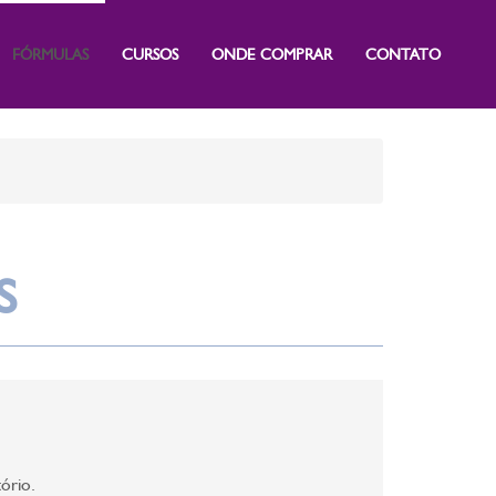
FÓRMULAS
CURSOS
ONDE COMPRAR
CONTATO
S
ório.