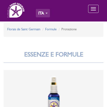
Toggle
ITA
navigation
Florais de Saint Germain
Formule
Protezione
ESSENZE E FORMULE