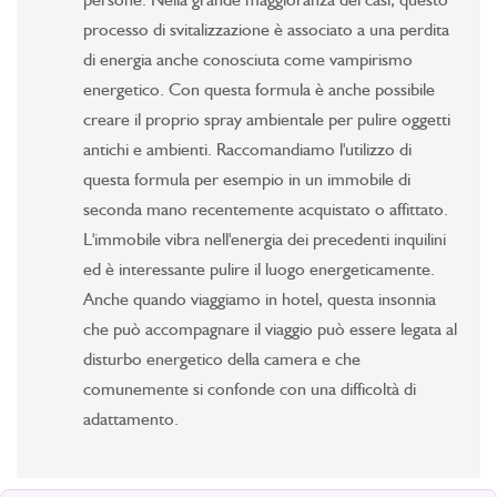
processo di svitalizzazione è associato a una perdita
di energia anche conosciuta come vampirismo
energetico. Con questa formula è anche possibile
creare il proprio spray ambientale per pulire oggetti
antichi e ambienti. Raccomandiamo l'utilizzo di
questa formula per esempio in un immobile di
seconda mano recentemente acquistato o affittato.
L'immobile vibra nell'energia dei precedenti inquilini
ed è interessante pulire il luogo energeticamente.
Anche quando viaggiamo in hotel, questa insonnia
che può accompagnare il viaggio può essere legata al
disturbo energetico della camera e che
comunemente si confonde con una difficoltà di
adattamento.