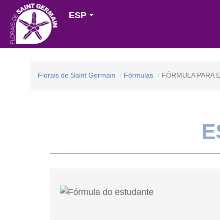
ESP
Florais de Saint Germain
Fórmulas
FÓRMULA PARA 
E