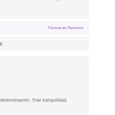
›
Fórmula do Panicum
:
 determinación. Trae tranquilidad.