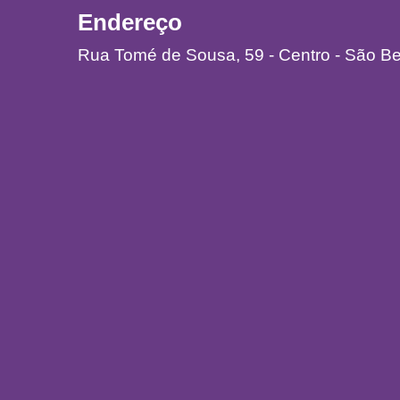
Endereço
Rua Tomé de Sousa, 59 - Centro - São B