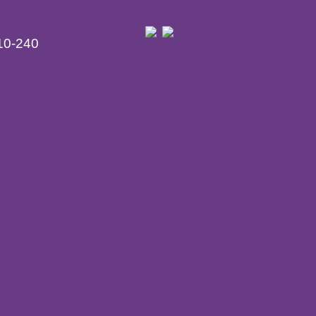
10-240