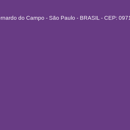
ernardo do Campo - São Paulo - BRASIL - CEP: 097