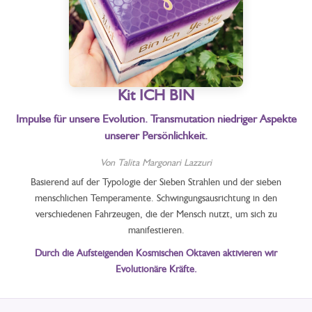
Kit ICH BIN
Impulse für unsere Evolution. Transmutation niedriger Aspekte
unserer Persönlichkeit.
Von Talita Margonari Lazzuri
Basierend auf der Typologie der Sieben Strahlen und der sieben
menschlichen Temperamente. Schwingungsausrichtung in den
verschiedenen Fahrzeugen, die der Mensch nutzt, um sich zu
manifestieren.
Durch die Aufsteigenden Kosmischen Oktaven aktivieren wir
Evolutionäre Kräfte.