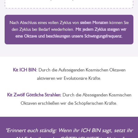
Nach Abschluss eines vollen Zyklus von
sieben Monaten
können Sie
den Zyklus bei Bedarf wiederholen.
Mit jedem Zyklus steigen wir
eine Oktave und beschleunigen unsere Schwingungsfrequenz.
Kit ICH BIN:
Durch die Aufsteigenden Kosmischen Oktaven
aktivieren wir Evolutionäre Kräfte.
Kit Zwölf Göttliche Strahlen:
Durch die Absteigenden Kosmischen
Oktaven erschließen wir die Schöpferischen Kräfte.
"Erinnert euch ständig: Wenn ihr ICH BIN sagt, setzt ihr