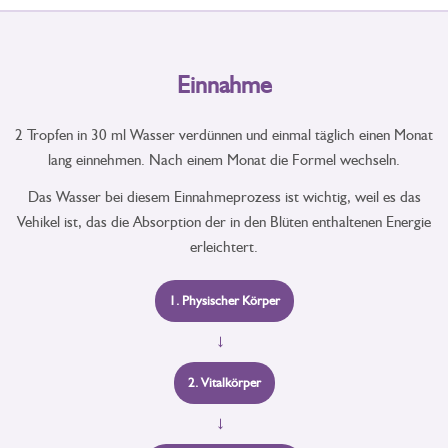
Einnahme
2 Tropfen in 30 ml Wasser verdünnen und einmal täglich einen Monat
lang einnehmen. Nach einem Monat die Formel wechseln.
Das Wasser bei diesem Einnahmeprozess ist wichtig, weil es das
Vehikel ist, das die Absorption der in den Blüten enthaltenen Energie
erleichtert.
1. Physischer Körper
→
2. Vitalkörper
→