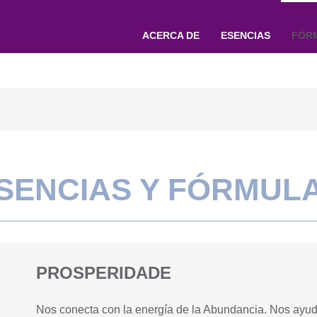
ACERCA DE
ESENCIAS
FÓR
SENCIAS Y FÓRMUL
PROSPERIDADE
Nos conecta con la energía de la Abundancia. Nos ayuda 