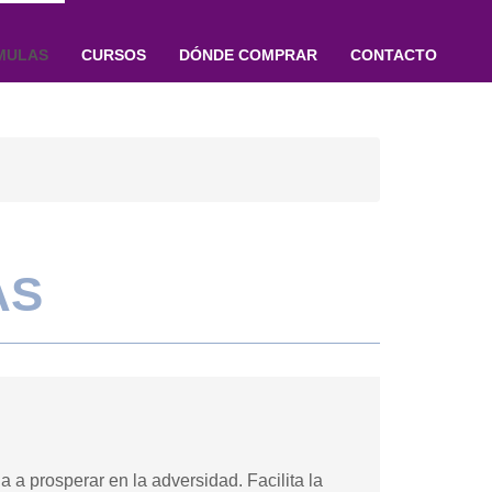
MULAS
CURSOS
DÓNDE COMPRAR
CONTACTO
AS
a prosperar en la adversidad. Facilita la