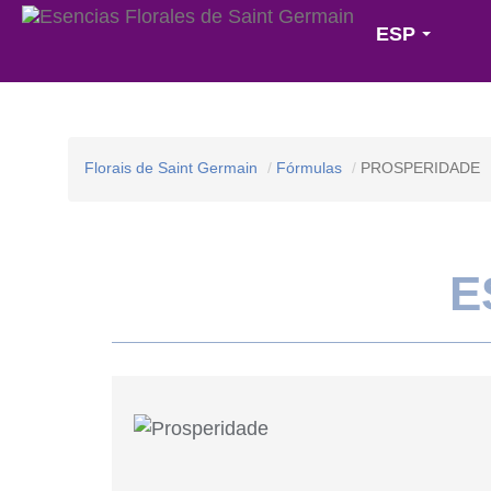
ESP
Florais de Saint Germain
Fórmulas
PROSPERIDADE
E