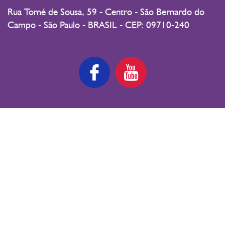
Rua Tomé de Sousa, 59 - Centro - São Bernardo do
Campo - São Paulo - BRASIL - CEP: 09710-240