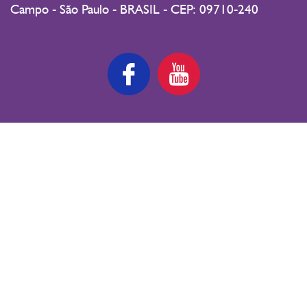
Campo - São Paulo - BRASIL - CEP: 09710-240