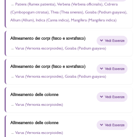
Patiens (Rumex patientia), Verbena (Verbena officinalis), Cidreira
(Cymbopogum citratus), Thea (Thea sinensis), Goiaba (Psidium guayava),
Allium (Allium), Indica (Canna indica), Mangífera (Mangifera indica)
Allineamento dei corpi (fisico e sovrafisico)
Vedi Essenze
Varus (Vernonia escorpioides), Goiaba (Psidium guayava)
Allineamento dei corpi (fisico e sovrafisico)
Vedi Essenze
Varus (Vernonia escorpioides), Goiaba (Psidium guayava)
Allineamento delle colonne
Vedi Essenze
Varus (Vernonia escorpioides)
Allineamento delle colonne
Vedi Essenze
Varus (Vernonia escorpioides)