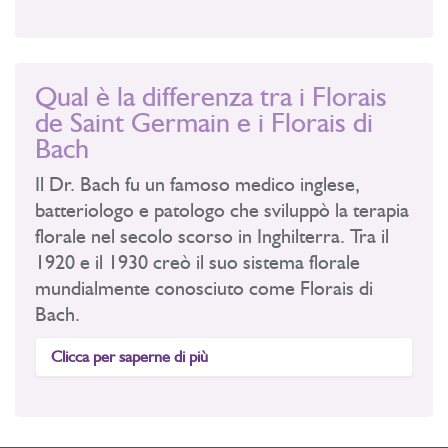
Qual è la differenza tra i Florais
de Saint Germain e i Florais di
Bach
Il Dr. Bach fu un famoso medico inglese,
batteriologo e patologo che sviluppò la terapia
florale nel secolo scorso in Inghilterra. Tra il
1920 e il 1930 creò il suo sistema florale
mundialmente conosciuto come Florais di
Bach.
Clicca per saperne di più