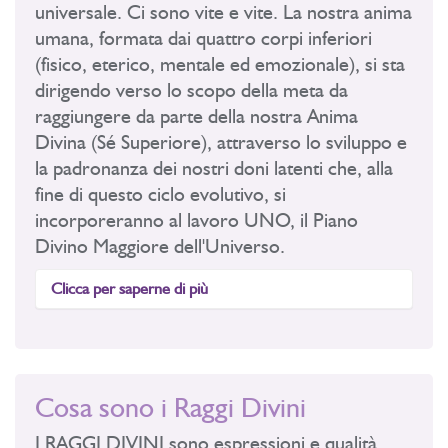
universale. Ci sono vite e vite. La nostra anima
umana, formata dai quattro corpi inferiori
(fisico, eterico, mentale ed emozionale), si sta
dirigendo verso lo scopo della meta da
raggiungere da parte della nostra Anima
Divina (Sé Superiore), attraverso lo sviluppo e
la padronanza dei nostri doni latenti che, alla
fine di questo ciclo evolutivo, si
incorporeranno al lavoro UNO, il Piano
Divino Maggiore dell'Universo.
Clicca per saperne di più
Cosa sono i Raggi Divini
I RAGGI DIVINI sono espressioni e qualità