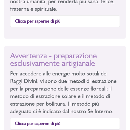
nostra umanità, per renderla più sana, felice,
fraterna e spirituale.
Clicca per saperne di più
Avvertenza - preparazione
esclusivamente artigianale
Per accedere alle energie molto sottili dei
Raggi Divini, vi sono due metodi di estrazione
per la preparazione delle essenze floreali: il
metodo di estrazione solare e il metodo di
estrazione per bollitura. Il metodo più
adeguato ci è indicato dal nostro Sé Interno.
Clicca per saperne di più