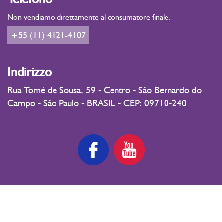
Non vendiamo direttamente al consumatore finale.
+55 (11) 4121-4107
Indirizzo
Rua Tomé de Sousa, 59 - Centro - São Bernardo do
Campo - São Paulo - BRASIL - CEP: 09710-240