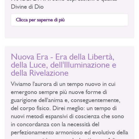
Divine di Dio
Clicca per saperne di più
Nuova Era - Era della Libertà,
della Luce, dell'Illuminazione e
della Rivelazione
Viviamo l'aurora di un tempo nuovo in cui
emergono sempre più nuove forme di
guarigione dell'anima e, conseguentemente,
del corpo fisico. Direi meglio: un tempo di
nuovi metodi espansivi di coscienza che sono
in concordanza con la necessità del
perfezionamento armonioso ed evolutivo della