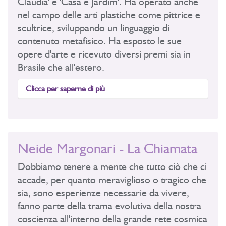
Claudia' e 'Casa e Jardim'. Ha operato anche
nel campo delle arti plastiche come pittrice e
scultrice, sviluppando un linguaggio di
contenuto metafisico. Ha esposto le sue
opere d'arte e ricevuto diversi premi sia in
Brasile che all'estero.
Clicca per saperne di più
Neide Margonari - La Chiamata
Dobbiamo tenere a mente che tutto ciò che ci
accade, per quanto meraviglioso o tragico che
sia, sono esperienze necessarie da vivere,
fanno parte della trama evolutiva della nostra
coscienza all'interno della grande rete cosmica