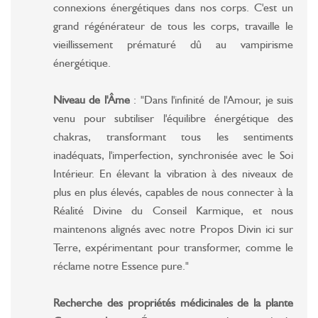
connexions énergétiques dans nos corps. C'est un
grand régénérateur de tous les corps, travaille le
vieillissement prématuré dû au vampirisme
énergétique.
Niveau de l'Âme
: "Dans l'infinité de l'Amour, je suis
venu pour subtiliser l'équilibre énergétique des
chakras, transformant tous les sentiments
inadéquats, l'imperfection, synchronisée avec le Soi
Intérieur. En élevant la vibration à des niveaux de
plus en plus élevés, capables de nous connecter à la
Réalité Divine du Conseil Karmique, et nous
maintenons alignés avec notre Propos Divin ici sur
Terre, expérimentant pour transformer, comme le
réclame notre Essence pure."
Recherche des propriétés médicinales de la plante