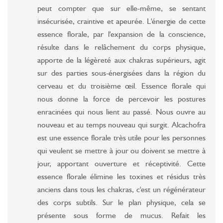
peut compter que sur elle-même, se sentant
insécurisée, craintive et apeurée. L'énergie de cette
essence florale, par l'expansion de la conscience,
résulte dans le relâchement du corps physique,
apporte de la légèreté aux chakras supérieurs, agit
sur des parties sous-énergisées dans la région du
cerveau et du troisième œil. Essence florale qui
nous donne la force de percevoir les postures
enracinées qui nous lient au passé. Nous ouvre au
nouveau et au temps nouveau qui surgit. Alcachofra
est une essence florale très utile pour les personnes
qui veulent se mettre à jour ou doivent se mettre à
jour, apportant ouverture et réceptivité. Cette
essence florale élimine les toxines et résidus très
anciens dans tous les chakras, c'est un régénérateur
des corps subtils. Sur le plan physique, cela se
présente sous forme de mucus. Refait les