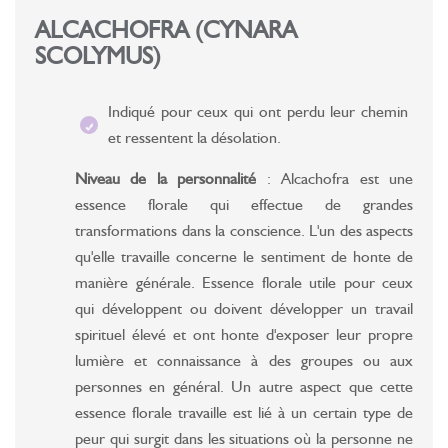
ALCACHOFRA (CYNARA
SCOLYMUS)
Indiqué pour ceux qui ont perdu leur chemin
et ressentent la désolation.
Niveau de la personnalité
: Alcachofra est une
essence florale qui effectue de grandes
transformations dans la conscience. L'un des aspects
qu'elle travaille concerne le sentiment de honte de
manière générale. Essence florale utile pour ceux
qui développent ou doivent développer un travail
spirituel élevé et ont honte d'exposer leur propre
lumière et connaissance à des groupes ou aux
personnes en général. Un autre aspect que cette
essence florale travaille est lié à un certain type de
peur qui surgit dans les situations où la personne ne