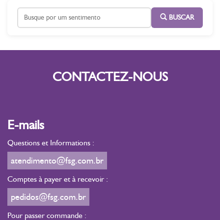
BUSCAR
CONTACTEZ-NOUS
E-mails
Questions et Informations :
atendimento@fsg.com.br
Comptes à payer et à recevoir :
pedidos@fsg.com.br
Pour passer commande :